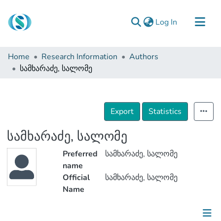
(current)
Log In
Communities & Collections
Home
Research Information
Authors
Browse
სამხარაძე, სალომე
Documentation
About Us
Export
Statistics
Contact
სამხარაძე, სალომე
Preferred
სამხარაძე, სალომე
name
Official
სამხარაძე, სალომე
Name