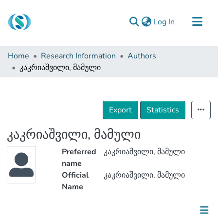
(current)
Log In
Communities & Collections
Home
Research Information
Authors
Browse
კაკრიაშვილი, მამული
Documentation
About Us
Export
Statistics
Contact
კაკრიაშვილი, მამული
Preferred
კაკრიაშვილი, მამული
name
Official
კაკრიაშვილი, მამული
Name