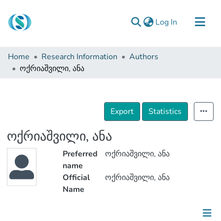
(current)
Log In
Communities & Collections
Home
Research Information
Authors
Browse
ოქრიაშვილი, ანა
Documentation
About Us
Export
Statistics
Contact
ოქრიაშვილი, ანა
Preferred
ოქრიაშვილი, ანა
name
Official
ოქრიაშვილი, ანა
Name