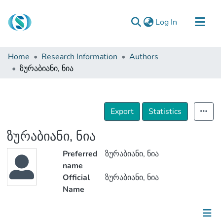
(current)
Log In
Communities & Collections
Home
Research Information
Authors
Browse
ზურაბიანი, ნია
Documentation
About Us
Export
Statistics
Contact
ზურაბიანი, ნია
Preferred
ზურაბიანი, ნია
name
Official
ზურაბიანი, ნია
Name