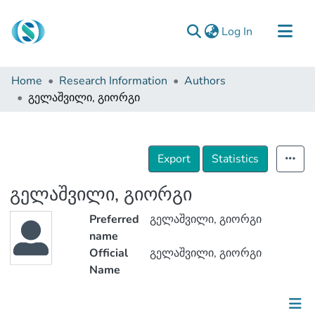
(current)
Log In
Communities & Collections
Home
Research Information
Authors
Browse
გელაშვილი, გიორგი
Documentation
About Us
Export
Statistics
Contact
გელაშვილი, გიორგი
Preferred
გელაშვილი, გიორგი
name
Official
გელაშვილი, გიორგი
Name