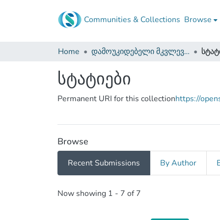
Communities & Collections
Browse
Home
დამოუკიდებელი მკვლევრები
სტატ
სტატიები
Permanent URI for this collection
https://ope
Browse
Recent Submissions
By Author
Recent Submissions
Now showing
1 - 7 of 7