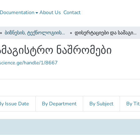
Documentation
About Us
Contact
ბიზნესის, ტექნოლოგიისა და განათლების ფაკულტეტი
დისერტაციები და სამაგისტრო ნაშრომები
ამაგისტრო ნაშრომები
nscience.ge/handle/1/8667
By Issue Date
By Department
By Subject
By Tit